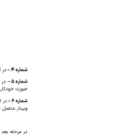
شماره ۴ –
در 
شماره ۵ –
در 
صورت خودکار 
شماره ۶ –
در ا
وبینار متصل 
در مرحله بعد 