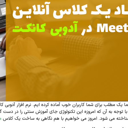
با توجه به آن که امروزه این تکنولوژی جای آموزش سنتی را در دست
ناخته می شود. امروز می خواهیم با هم نگاهی به ساخت یک کلاس
م