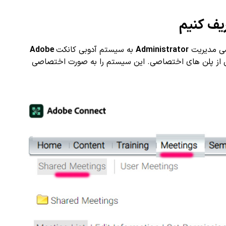
یف کنیم
سی مدیریت
Administrator
به سیستم آدوبی کانکت
Adobe
یکی از پلن های اختصاصی. این سیستم را به صورت اختصاصی