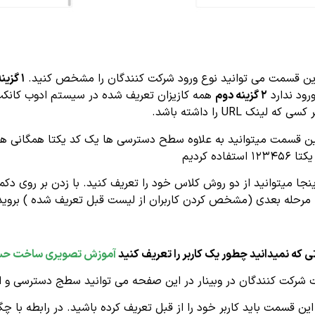
ین قسمت می توانید نوع ورود شرکت کنندگان را مشخص کنید.
۱ گزینه اول
رود ندارد
۲ گزینه دوم
همه کازیزان تعریف شده در سیستم ادوب کانک
ی که لینک URL را داشته باشد.
ین قسمت میتوانید به علاوه سطح دسترسی ها یک کد یکتا همگانی هم 
فاده کردیم
نجا میتوانید از دو روش کلاس خود را تعریف کنید. با زدن بر روی دک
مرحله بعدی (مشخص کردن کاربران از لیست قبل تعریف شده ) بروید
ی که نمیدانید چطور یک کاربر را تعریف کنید
آموزش تصویری ساخت حساب
شرکت کنندگان در وبینار در این صفحه می توانید سطج دسترسی و ام
ین قسمت باید کاربر خود را از قبل تعریف کرده باشید. در رابطه با چگ