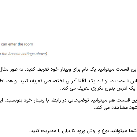
این قسمت میتوانید یک نام برای وبینار خود تعریف کنید. به طور مثال :
این قسمت میتوانید یک
URL
آدرس اختصاصی تعریف کنید. و همینطور 
یک آدرس بدون تکراری تعریف می کند.
ین قسمت هم میتوانید توضیحاتی در رابطه با وبینار خود بنویسید. ای
شود مشاهده می کند.
شما میتوانید نوع و روش ورود کاربران را مدیریت کنید.