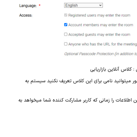
 کلاس آنلاین بازاریابی
میتوانید نامی برای این کلاس تعریف نکنید سیستم به
ن اطلاعات را زمانی که کاربر مشارکت کننده شما میخواهد به