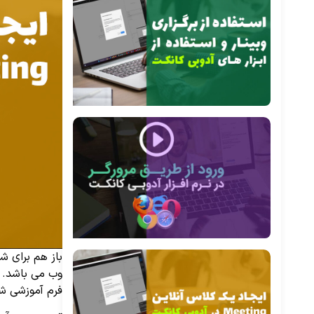
وب می باشد. 
فرم آموزشی ش