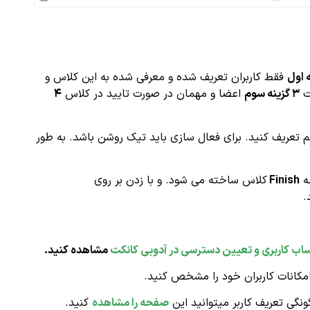
فقط کاربران تعریف شده و معرفی شده به این کلاس و
ت
۳ گزینه سوم
اعضا و مهمان در صورت تایید در کلاس
۴
تعریف کنید. برای فعال سازی باید تیک روشن باشد. به طور
مه
Finish
کلاس ساخته می شود. و با زدن بر روی
.
 کاربری و تعیین دسترسی در آدوبی کانکت
مشاهده کنید.
کانات کاربران خود را مشخص کنید.
ونگی تعریف کاربر میتوانید این
صفحه را مشاهده
کنید.