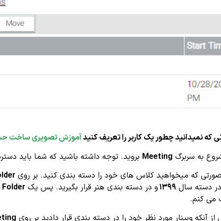
ی که نمیدانید چطور یک کاربر را تعریف کنید
آموزش تصویری ساخت حساب
روع به سربرگ
Meeting
بروید. توجه داشته باشید که شما باید دست
ورتی که میخواهید کلاس های خود را دسته بندی کنید. بر روی
lder
در دسته سال
۱۳۹۹
و در دسته بندی هنر قرار بگیرید. پس یک
 Folder
 می کنم.
ز آنکه وبینار مورد نظر خود را در دسته بندی قرار دادید بر روی
ting