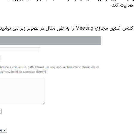
هدایت کند.
M را به طور مثال در تصویر زیر می توانید مشاهده کنید.