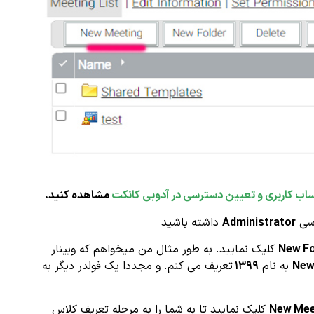
 کاربری و تعیین دسترسی در آدوبی کانکت
مشاهده کنید.
رسی
Administrator
داشته باشید
New Fo
کلیک نمایید. به طور مثال من میخواهم که وبینار
New
به نام
۱۳۹۹
تعریف می کنم. و مجددا یک فولدر دیگر به
New Mee
کلیک نمایید تا به شما را به مرحله تعریف کلاس