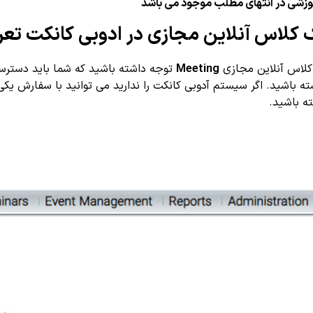
وزشی در انتهای مطلب موجود می باشد
کلاس آنلاین مجازی در ادوبی کانکت تعر
 کلاس آنلاین مجازی
Meeting
توجه داشته باشید که شما باید دستر
ه باشید. اگر سیستم آدوبی کانکت را ندارید می توانید با سفارش 
ته باشید.