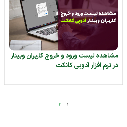
مشاهده لیست ورود و خروج کاربران وبینار
در نرم افزار آدوبی کانکت
2
1