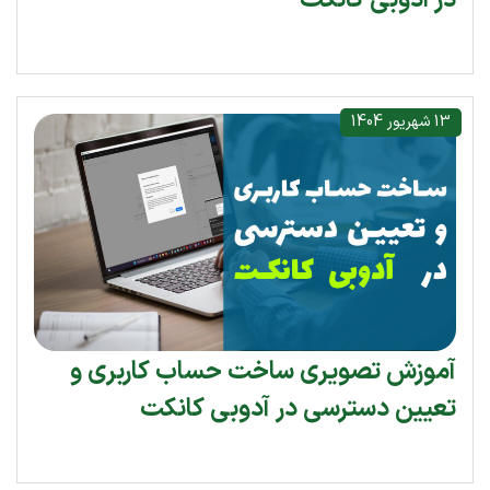
در ادوبی کانکت
13 شهریور 1404
آموزش تصویری ساخت حساب کاربری و
تعیین دسترسی در آدوبی کانکت