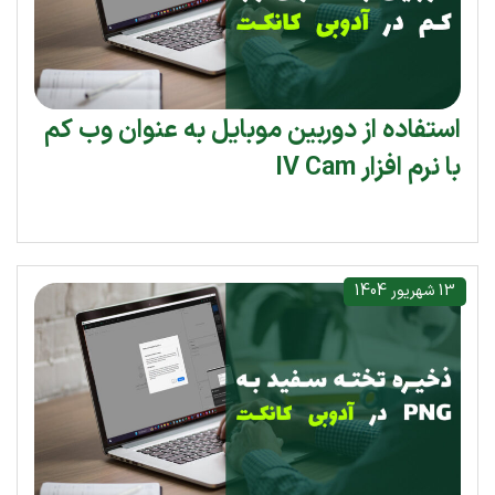
استفاده از دوربین موبایل به عنوان وب کم
با نرم افزار IV Cam
13 شهریور 1404