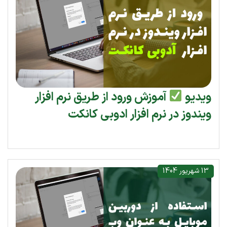
ویدیو
آموزش ورود از طریق نرم افزار
ویندوز در نرم افزار ادوبی کانکت
13 شهریور 1404