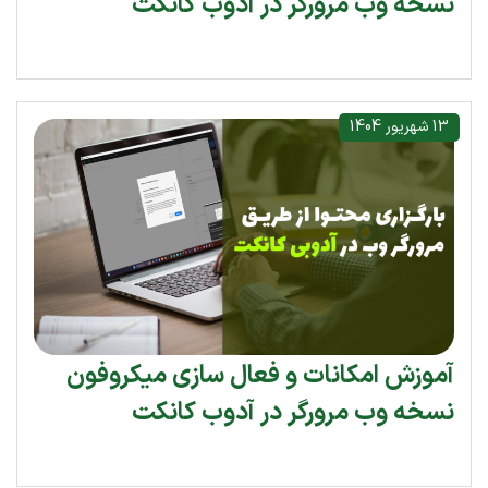
نسخه وب مرورگر در آدوب کانکت
13 شهریور 1404
آموزش امکانات و فعال سازی میکروفون
نسخه وب مرورگر در آدوب کانکت