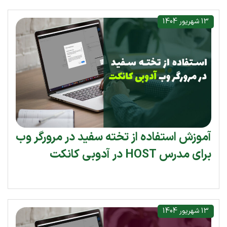
13 شهریور 1404
آموزش استفاده از تخته سفید در مرورگر وب
برای مدرس HOST در آدوبی کانکت
13 شهریور 1404