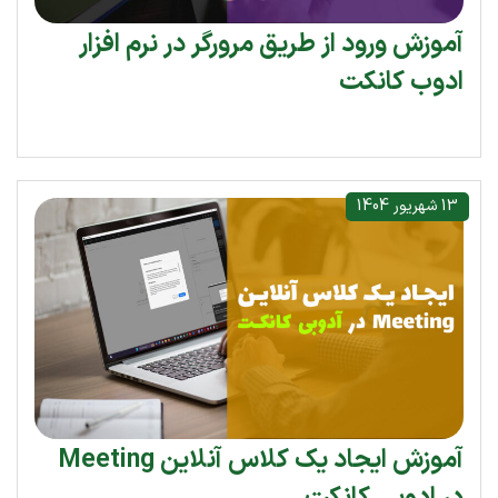
آموزش ورود از طریق مرورگر در نرم افزار
ادوب کانکت
13 شهریور 1404
آموزش ایجاد یک کلاس آنلاین Meeting