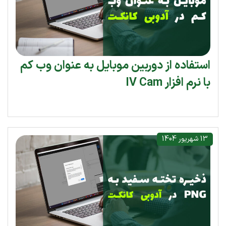
استفاده از دوربین موبایل به عنوان وب کم
با نرم افزار IV Cam
13 شهریور 1404