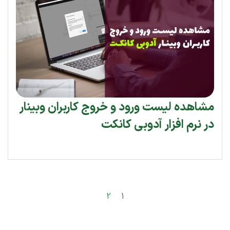
مشاهده لیست ورود و خروج کاربران وبینار
در نرم افزار آدوبی کانکت
2
1