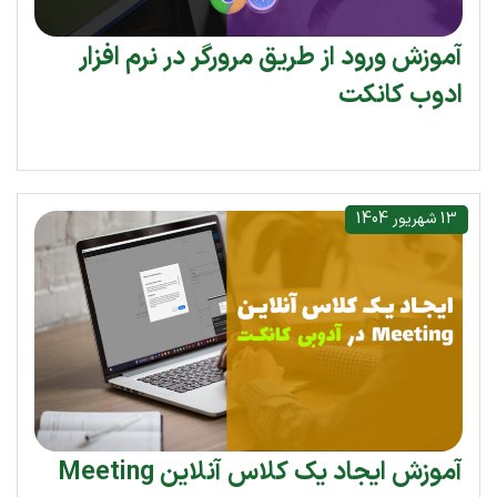
آموزش ورود از طریق مرورگر در نرم افزار
ادوب کانکت
13 شهریور 1404
آموزش ایجاد یک کلاس آنلاین Meeting