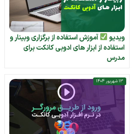
ویدیو
آموزش استفاده از برگزاری وبینار و
استفاده از ابزار های ادوبی کانکت برای
مدرس
13 شهریور 1404