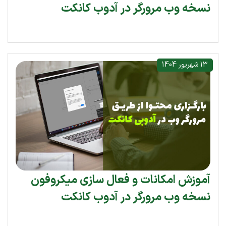
نسخه وب مرورگر در آدوب کانکت
13 شهریور 1404
آموزش امکانات و فعال سازی میکروفون
نسخه وب مرورگر در آدوب کانکت