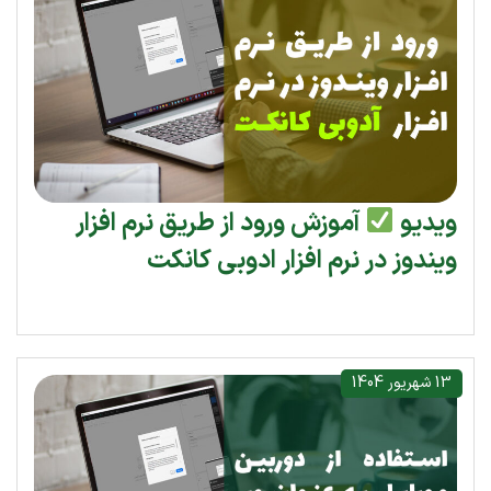
ویدیو
آموزش ورود از طریق نرم افزار
ویندوز در نرم افزار ادوبی کانکت
13 شهریور 1404