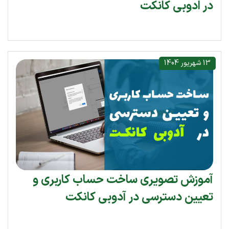
در ادوبی کانکت
13 شهریور 1404
آموزش تصویری ساخت حساب کاربری و
تعیین دسترسی در آدوبی کانکت