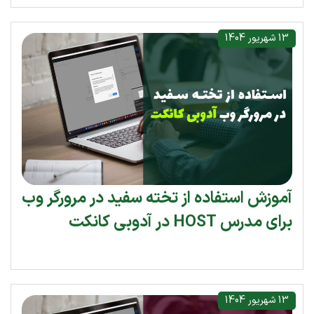
13 شهریور 1404
آموزش استفاده از تخته سفید در مرورگر وب
برای مدرس HOST در آدوبی کانکت
13 شهریور 1404