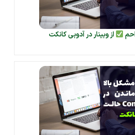
احم
از وبینار در آدوبی کانکت