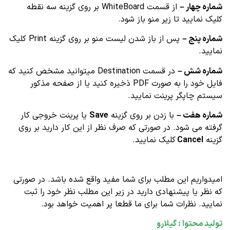
شماره چهار –
از قسمت WhiteBoard بر روی گزینه سه نقطه
کلیک نمایید تا زیر منو باز شود.
شماره پنج –
پس از باز شدن لیست منو بر روی گزینه Print کلیک
نمایید.
شماره شش –
در قسمت Destination میتوانید مشخص کنید که
فایل خود را به صورت PDF ذخیره کنید یا از صفحه مذکور
سیستم چاپگر پرینت نمایید.
شماره هفت –
با زدن بر روی گزینه
Save
یا پرینت خروجی کار
گرفته می شود. در صورتی که صرف نظر از این کار دارید بر روی
گزینه
Cancel
کلیک نمایید.
امیدواریم این مطلب برای شما مفید واقع شده باشد. در صورتی
که نظر یا پیشنهادی دارید در زیر این مطلب نظر خود را ثبت
نمایید. نظرات شما برای ما قطعا پر اهمیت خواهد بود.
تولید محتوا : گیلارو