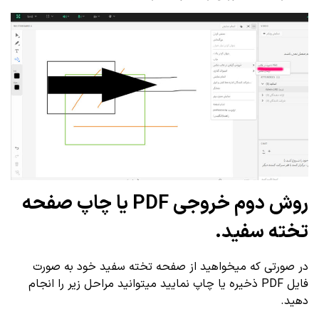
روش دوم خروجی PDF یا چاپ صفحه
تخته سفید.
در صورتی که میخواهید از صفحه تخته سفید خود به صورت
فایل PDF ذخیره یا چاپ نمایید میتوانید مراحل زیر را انجام
دهید.