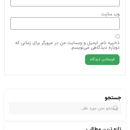
وب‌ سایت
ذخیره نام، ایمیل و وبسایت من در مرورگر برای زمانی که
دوباره دیدگاهی می‌نویسم.
جستجو
تازه ترین مطالب