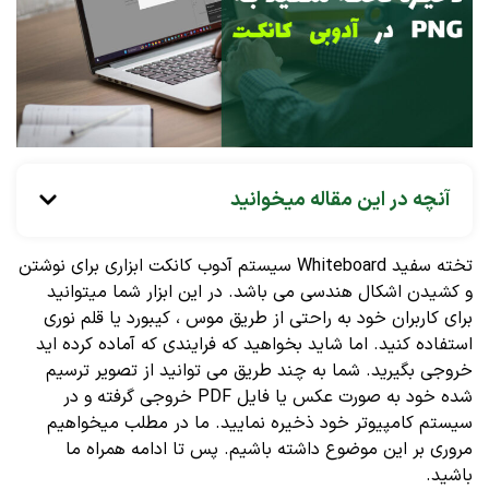
آنچه در این مقاله میخوانید
تخته سفید Whiteboard سیستم آدوب کانکت ابزاری برای نوشتن
و کشیدن اشکال هندسی می باشد. در این ابزار شما میتوانید
برای کاربران خود به راحتی از طریق موس ، کیبورد یا قلم نوری
استفاده کنید. اما شاید بخواهید که فرایندی که آماده کرده اید
خروجی بگیرید. شما به چند طریق می توانید از تصویر ترسیم
شده خود به صورت عکس یا فایل PDF خروجی گرفته و در
سیستم کامپیوتر خود ذخیره نمایید. ما در مطلب میخواهیم
مروری بر این موضوع داشته باشیم. پس تا ادامه همراه ما
باشید.