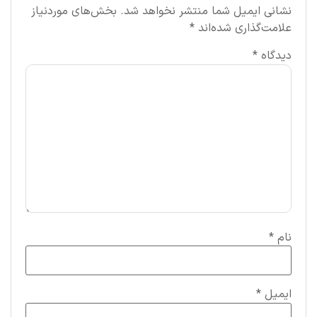
نشانی ایمیل شما منتشر نخواهد شد.
بخش‌های موردنیاز
علامت‌گذاری شده‌اند
*
دیدگاه
*
نام
*
ایمیل
*